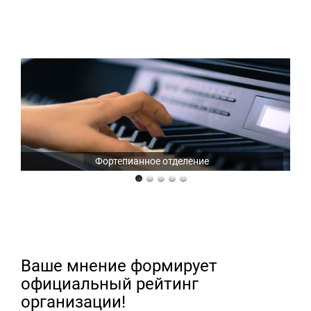
Фортепианное отделение
Ваше мнение формирует
официальный рейтинг
организации!