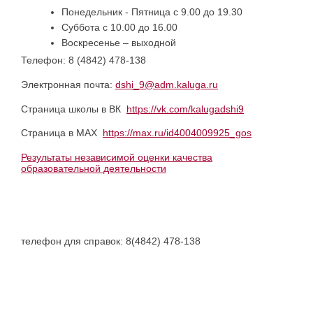
Понедельник - Пятница с 9.00 до 19.30
Суббота с 10.00 до 16.00
Воскресенье – выходной
Телефон: 8 (4842) 478-138
Электронная почта:
dshi_9@adm.kaluga.ru
Страница школы в ВК
https
:
//vk.com/kalugadshi9
Страница в МАХ
https://max.ru/id4004009925_gos
Результаты независимой оценки качества
образовательной деятельности
телефон для справок: 8(4842) 478-138