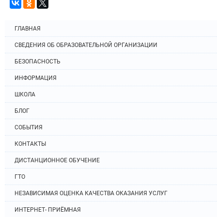
ГЛАВНАЯ
СВЕДЕНИЯ ОБ ОБРАЗОВАТЕЛЬНОЙ ОРГАНИЗАЦИИ
БЕЗОПАСНОСТЬ
ИНФОРМАЦИЯ
ШКОЛА
БЛОГ
СОБЫТИЯ
КОНТАКТЫ
ДИСТАНЦИОННОЕ ОБУЧЕНИЕ
ГТО
НЕЗАВИСИМАЯ ОЦЕНКА КАЧЕСТВА ОКАЗАНИЯ УСЛУГ
ИНТЕРНЕТ- ПРИЁМНАЯ