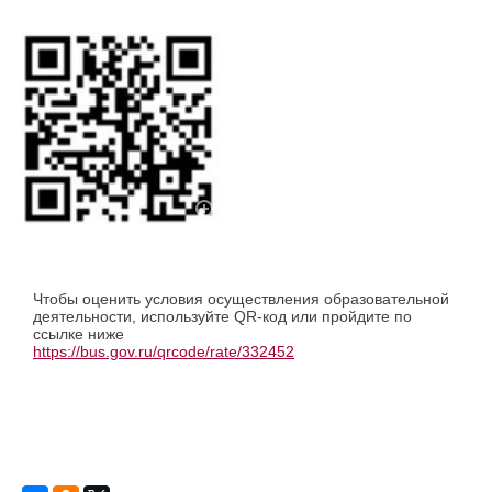
Чтобы оценить условия осуществления образовательной
деятельности, используйте QR-код или пройдите по
ссылке ниже
https://bus.gov.ru/qrcode/rate/332452