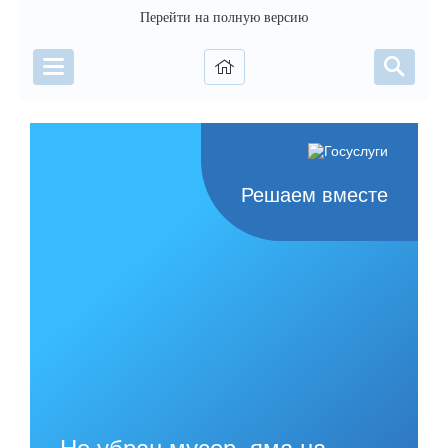
Перейти на полную версию
Решаем вместе