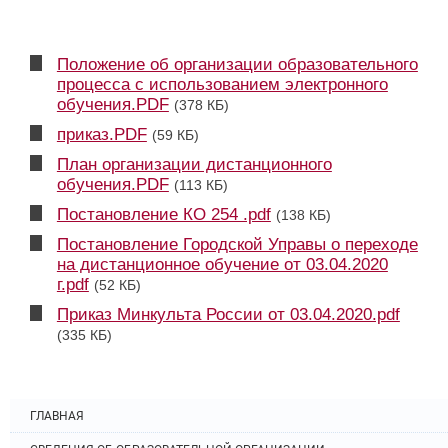
Положение об организации образовательного
процесса с использованием электронного
обучения.PDF
(378 КБ)
приказ.PDF
(59 КБ)
План организации дистанционного
обучения.PDF
(113 КБ)
Постановление КО 254 .pdf
(138 КБ)
Постановление Городской Управы о переходе
на дистанционное обучение от 03.04.2020
г.pdf
(52 КБ)
Приказ Минкульта России от 03.04.2020.pdf
(335 КБ)
ГЛАВНАЯ