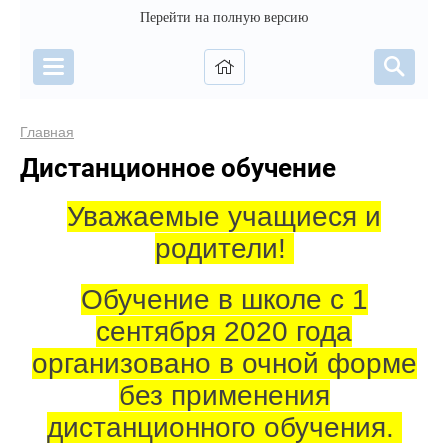
Перейти на полную версию
Главная
Дистанционное обучение
Уважаемые учащиеся и
родители!
Обучение в школе с 1
сентября 2020 года
организовано в очной форме
без применения
дистанционного обучения.