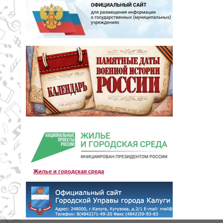
Жилье и городская среда