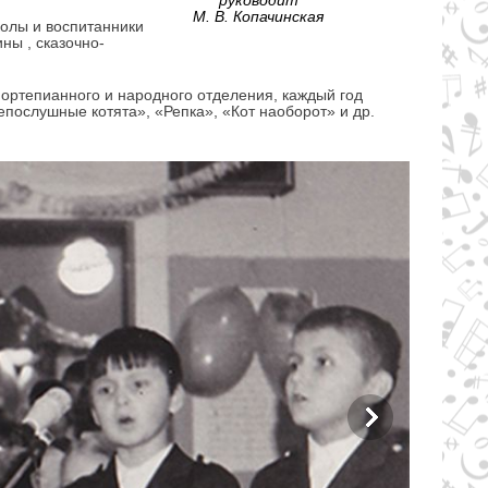
руководит
М. В. Копачинская
олы и воспитанники
ны , сказочно-
ортепианного и народного отделения, каждый год
послушные котята», «Репка», «Кот наоборот» и др.