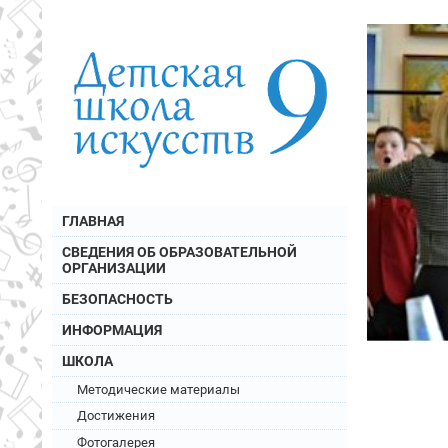
ГЛАВНАЯ
СВЕДЕНИЯ ОБ ОБРАЗОВАТЕЛЬНОЙ
ОРГАНИЗАЦИИ
БЕЗОПАСНОСТЬ
ИНФОРМАЦИЯ
ШКОЛА
Методические материалы
Достижения
Фотогалерея