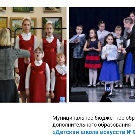
Муниципальное бюджетное обр
дополнительного образования
«Детская школа искусств №9»