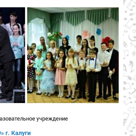
азовательное учреждение
 г. Калуги