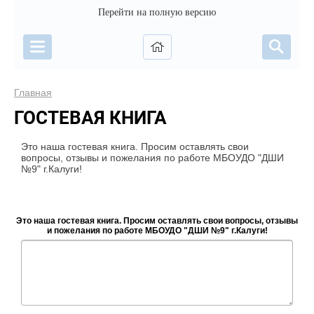
Перейти на полную версию
Главная
ГОСТЕВАЯ КНИГА
Это наша гостевая книга. Просим оставлять свои
вопросы, отзывы и пожелания по работе МБОУДО "ДШИ
№9" г.Калуги!
Это наша гостевая книга. Просим оставлять свои вопросы, отзывы
и пожелания по работе МБОУДО "ДШИ №9" г.Калуги!