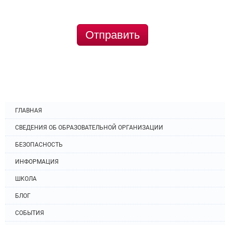
Отправить
ГЛАВНАЯ
СВЕДЕНИЯ ОБ ОБРАЗОВАТЕЛЬНОЙ ОРГАНИЗАЦИИ
БЕЗОПАСНОСТЬ
ИНФОРМАЦИЯ
ШКОЛА
БЛОГ
СОБЫТИЯ