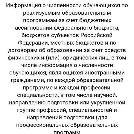
Информация о численности обучающихся по
реализуемым образовательным
программам за счет бюджетных
ассигнований федерального бюджета,
бюджетов субъектов Российской
Федерации, местных бюджетов и по
договорам об образовании за счет средств
физических и (или) юридических лиц, в том
числе информация о численности
обучающихся, являющихся иностранными
гражданами, по каждой образовательной
программе и каждой профессии,
специальности, в том числе научной,
направлению подготовки или укрупненной
группе профессий, специальностей и
направлений подготовки (для
профессиональных образовательных
программ