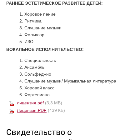
РАННЕЕ ЭСТЕТИЧЕСКОЕ РАЗВИТЕЕ ДЕТЕЙ:
Хоровое пение
Ритмика
Слушание музыки
Фольклор
ИЗО
ВОКАЛЬНОЕ ИСПОЛНИТЕЛЬСТВО:
Специальность
Ансамбль
Сольфеджио
Слушание музыки/ Музыкальная литература
Хоровой класс
Фортепиано
лицензия.pdf
(3,3 МБ)
Лицензия.PDF
(439 КБ)
Свидетельство о