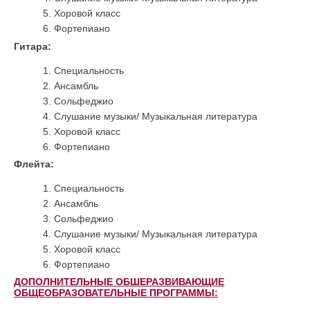
Хоровой класс
Фортепиано
Гитара:
Специальность
Ансамбль
Сольфеджио
Слушание музыки/ Музыкальная литература
Хоровой класс
Фортепиано
Флейта:
Специальность
Ансамбль
Сольфеджио
Слушание музыки/ Музыкальная литература
Хоровой класс
Фортепиано
ДОПОЛНИТЕЛЬНЫЕ ОБШЕРАЗВИВАЮЩИЕ
ОБЩЕОБРАЗОВАТЕЛЬНЫЕ ПРОГРАММЫ: