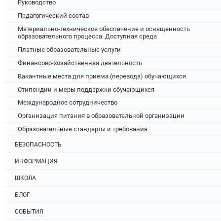
Руководство
Педагогический состав
Материально-техническое обеспечение и оснащенность
образовательного процесса. Доступная среда
Платные образовательные услуги
Финансово-хозяйственная деятельность
Вакантные места для приема (перевода) обучающихся
Стипендии и меры поддержки обучающихся
Международное сотрудничество
Организация питания в образовательной организации
Образовательные стандарты и требования
БЕЗОПАСНОСТЬ
ИНФОРМАЦИЯ
ШКОЛА
БЛОГ
СОБЫТИЯ