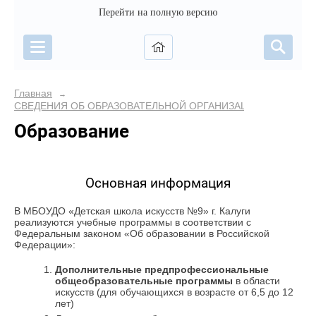
Перейти на полную версию
Главная
→
СВЕДЕНИЯ ОБ ОБРАЗОВАТЕЛЬНОЙ ОРГАНИЗАЦИИ
Образование
Основная информация
В МБОУДО «Детская школа искусств №9» г. Калуги
реализуются учебные программы в соответствии с
Федеральным законом «Об образовании в Российской
Федерации»:
Дополнительные предпрофессиональные
общеобразовательные программы
в области
искусств (для обучающихся в возрасте от 6,5 до 12
лет)