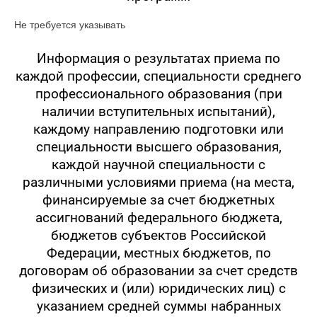
Не требуется указывать
Информация о результатах приема по
каждой профессии, специальности среднего
профессионального образования (при
наличии вступительных испытаний),
каждому направлению подготовки или
специальности высшего образования,
каждой научной специальности с
различными условиями приема (на места,
финансируемые за счет бюджетных
ассигнований федерального бюджета,
бюджетов субъектов Российской
Федерации, местных бюджетов, по
договорам об образовании за счет средств
физических и (или) юридических лиц) с
указанием средней суммы набранных