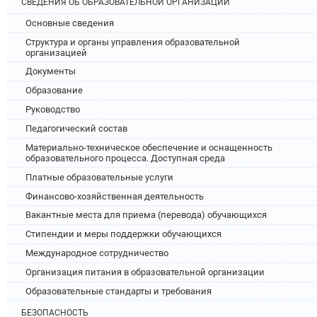
СВЕДЕНИЯ ОБ ОБРАЗОВАТЕЛЬНОЙ ОРГАНИЗАЦИИ
Основные сведения
Структура и органы управления образовательной
организацией
Документы
Образование
Руководство
Педагогический состав
Материально-техническое обеспечение и оснащенность
образовательного процесса. Доступная среда
Платные образовательные услуги
Финансово-хозяйственная деятельность
Вакантные места для приема (перевода) обучающихся
Стипендии и меры поддержки обучающихся
Международное сотрудничество
Организация питания в образовательной организации
Образовательные стандарты и требования
БЕЗОПАСНОСТЬ