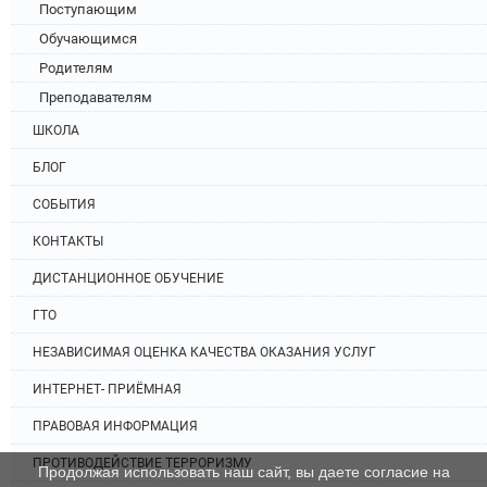
Поступающим
Обучающимся
Родителям
Преподавателям
ШКОЛА
БЛОГ
СОБЫТИЯ
КОНТАКТЫ
ДИСТАНЦИОННОЕ ОБУЧЕНИЕ
ГТО
НЕЗАВИСИМАЯ ОЦЕНКА КАЧЕСТВА ОКАЗАНИЯ УСЛУГ
ИНТЕРНЕТ- ПРИЁМНАЯ
ПРАВОВАЯ ИНФОРМАЦИЯ
ПРОТИВОДЕЙСТВИЕ ТЕРРОРИЗМУ
Продолжая использовать наш сайт, вы даете согласие на