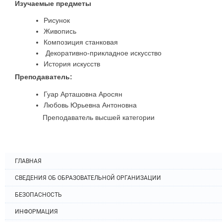
Изучаемые предметы
Рисунок
Живопись
Композиция станковая
Декоративно-прикладное искусство
История искусств
Преподаватель:
Гуар Арташовна Аросян
Любовь Юрьевна Антоновна
Преподаватель высшей категории
ГЛАВНАЯ
СВЕДЕНИЯ ОБ ОБРАЗОВАТЕЛЬНОЙ ОРГАНИЗАЦИИ
БЕЗОПАСНОСТЬ
ИНФОРМАЦИЯ