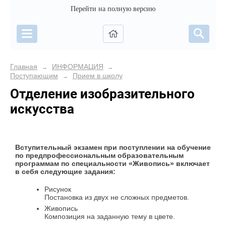
Перейти на полную версию
Главная
ИНФОРМАЦИЯ
→
→
Поступающим
Прием в школу
→
Отделение изобразительного
искусства
Вступительный экзамен при поступлении на обучение
по предпрофессиональным образовательным
программам по специальности «Живопись» включает
в себя следующие задания:
Рисунок
Постановка из двух не сложных предметов.
Живопись
Композиция на заданную тему в цвете.