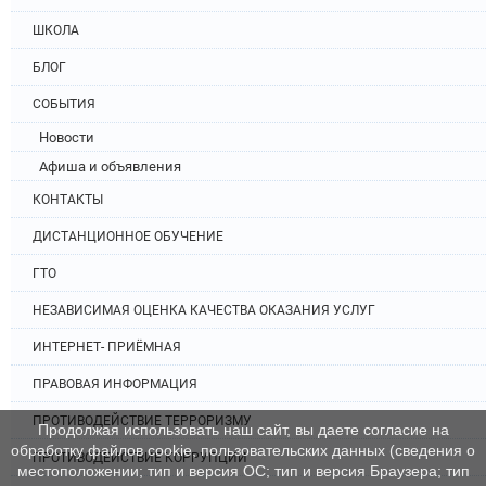
ШКОЛА
БЛОГ
СОБЫТИЯ
Новости
Афиша и объявления
КОНТАКТЫ
ДИСТАНЦИОННОЕ ОБУЧЕНИЕ
ГТО
НЕЗАВИСИМАЯ ОЦЕНКА КАЧЕСТВА ОКАЗАНИЯ УСЛУГ
ИНТЕРНЕТ- ПРИЁМНАЯ
ПРАВОВАЯ ИНФОРМАЦИЯ
ПРОТИВОДЕЙСТВИЕ ТЕРРОРИЗМУ
Продолжая использовать наш сайт, вы даете согласие на
обработку файлов cookie, пользовательских данных (сведения о
ПРОТИВОДЕЙСТВИЕ КОРРУПЦИИ
местоположении; тип и версия ОС; тип и версия Браузера; тип