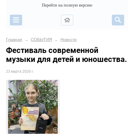
Перейти на полную версию
Главная
СОБЫТИЯ
Новости
→
→
Фестиваль современной
музыки для детей и юношества.
23 марта 2026 г.