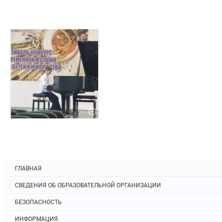
ГЛАВНАЯ
СВЕДЕНИЯ ОБ ОБРАЗОВАТЕЛЬНОЙ ОРГАНИЗАЦИИ
БЕЗОПАСНОСТЬ
ИНФОРМАЦИЯ