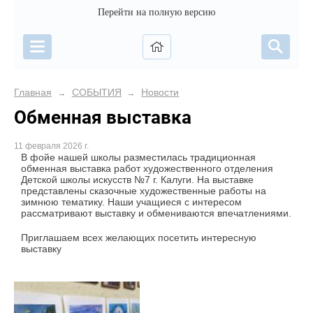
Перейти на полную версию
Главная
СОБЫТИЯ
Новости
→
→
Обменная выставка
11 февраля 2026 г.
В фойе нашей школы разместилась традиционная
обменная выставка работ художественного отделения
Детской школы искусств №7 г. Калуги. На выставке
представлены сказочные художественные работы на
зимнюю тематику. Наши учащиеся с интересом
рассматривают выставку и обмениваются впечатлениями.
Приглашаем всех желающих посетить интересную
выставку