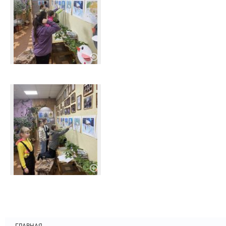
ГЛАВНАЯ