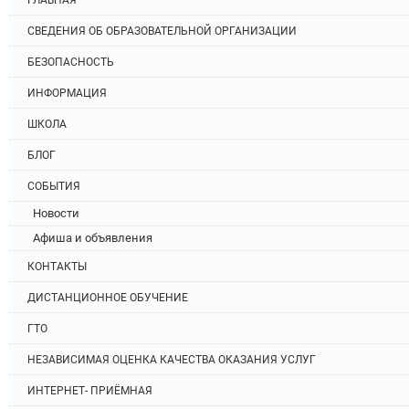
СВЕДЕНИЯ ОБ ОБРАЗОВАТЕЛЬНОЙ ОРГАНИЗАЦИИ
БЕЗОПАСНОСТЬ
ИНФОРМАЦИЯ
ШКОЛА
БЛОГ
СОБЫТИЯ
Новости
Афиша и объявления
КОНТАКТЫ
ДИСТАНЦИОННОЕ ОБУЧЕНИЕ
ГТО
НЕЗАВИСИМАЯ ОЦЕНКА КАЧЕСТВА ОКАЗАНИЯ УСЛУГ
ИНТЕРНЕТ- ПРИЁМНАЯ