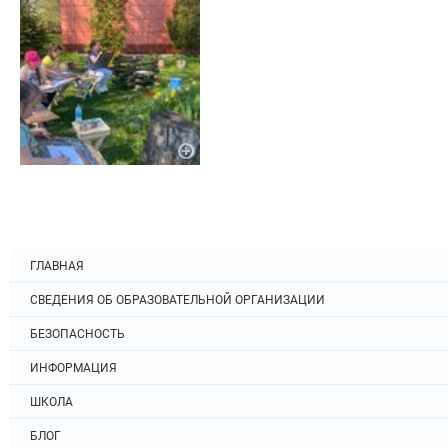
ГЛАВНАЯ
СВЕДЕНИЯ ОБ ОБРАЗОВАТЕЛЬНОЙ ОРГАНИЗАЦИИ
БЕЗОПАСНОСТЬ
ИНФОРМАЦИЯ
ШКОЛА
БЛОГ