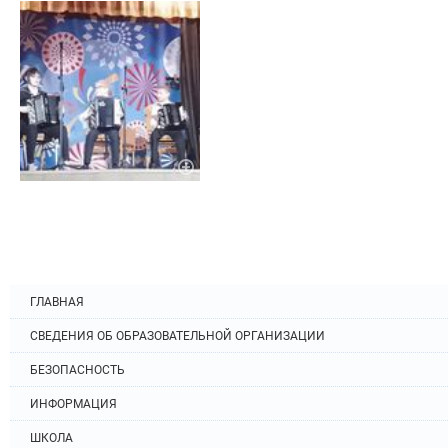
ГЛАВНАЯ
СВЕДЕНИЯ ОБ ОБРАЗОВАТЕЛЬНОЙ ОРГАНИЗАЦИИ
БЕЗОПАСНОСТЬ
ИНФОРМАЦИЯ
ШКОЛА