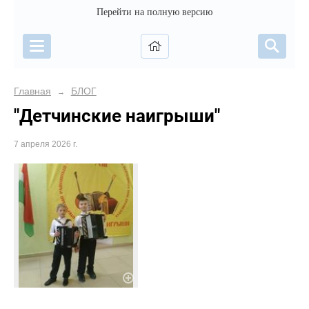
Перейти на полную версию
Главная
БЛОГ
→
"Детчинские наигрыши"
7 апреля 2026 г.