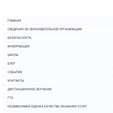
ГЛАВНАЯ
СВЕДЕНИЯ ОБ ОБРАЗОВАТЕЛЬНОЙ ОРГАНИЗАЦИИ
БЕЗОПАСНОСТЬ
ИНФОРМАЦИЯ
ШКОЛА
БЛОГ
СОБЫТИЯ
КОНТАКТЫ
ДИСТАНЦИОННОЕ ОБУЧЕНИЕ
ГТО
НЕЗАВИСИМАЯ ОЦЕНКА КАЧЕСТВА ОКАЗАНИЯ УСЛУГ