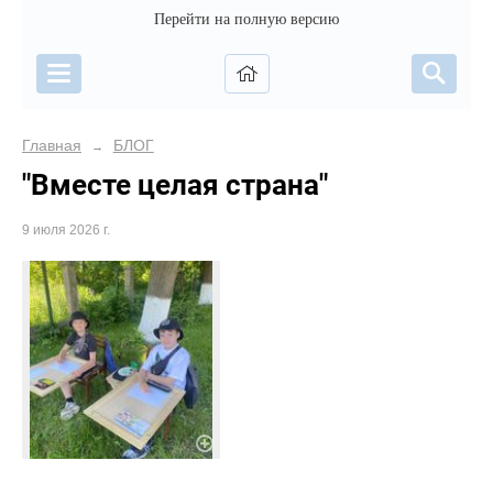
Перейти на полную версию
Главная
БЛОГ
→
"Вместе целая страна"
9 июля 2026 г.