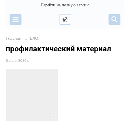
Перейти на полную версию
Главная
БЛОГ
→
профилактический материал
6 июля 2026 г.