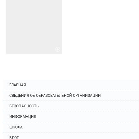
ГЛАВНАЯ
СВЕДЕНИЯ ОБ ОБРАЗОВАТЕЛЬНОЙ ОРГАНИЗАЦИИ
БЕЗОПАСНОСТЬ
ИНФОРМАЦИЯ
ШКОЛА
БЛОГ