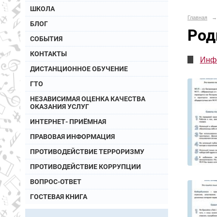
ШКОЛА
Главная
→
БЛОГ
Род
СОБЫТИЯ
КОНТАКТЫ
Инф
ДИСТАНЦИОННОЕ ОБУЧЕНИЕ
ГТО
НЕЗАВИСИМАЯ ОЦЕНКА КАЧЕСТВА
ОКАЗАНИЯ УСЛУГ
ИНТЕРНЕТ- ПРИЁМНАЯ
ПРАВОВАЯ ИНФОРМАЦИЯ
ПРОТИВОДЕЙСТВИЕ ТЕРРОРИЗМУ
ПРОТИВОДЕЙСТВИЕ КОРРУПЦИИ
ВОПРОС-ОТВЕТ
ГОСТЕВАЯ КНИГА