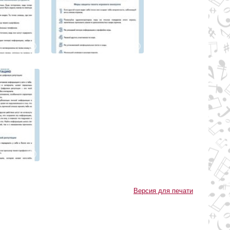
Версия для печати