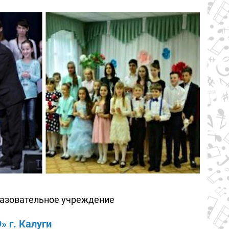
азовательное учреждение
 г. Калуги