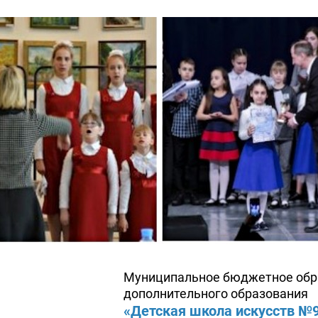
Муниципальное бюджетное обр
дополнительного образования
«Детская школа искусств №9»