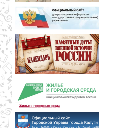
Жилье и городская среда