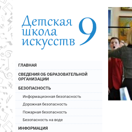
ГЛАВНАЯ
СВЕДЕНИЯ ОБ ОБРАЗОВАТЕЛЬНОЙ
ОРГАНИЗАЦИИ
БЕЗОПАСНОСТЬ
Информационная безопасность
Дорожная безопасность
Пожарная безопасность
Безопасность на воде
ИНФОРМАЦИЯ