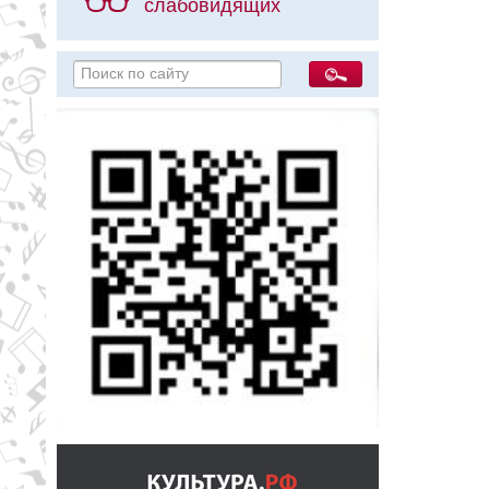
слабовидящих