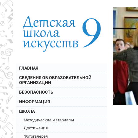
ГЛАВНАЯ
СВЕДЕНИЯ ОБ ОБРАЗОВАТЕЛЬНОЙ
ОРГАНИЗАЦИИ
БЕЗОПАСНОСТЬ
ИНФОРМАЦИЯ
ШКОЛА
Методические материалы
Достижения
Фотогалерея