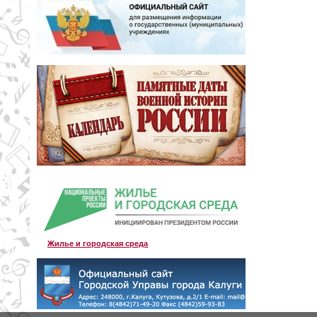
Жилье и городская среда