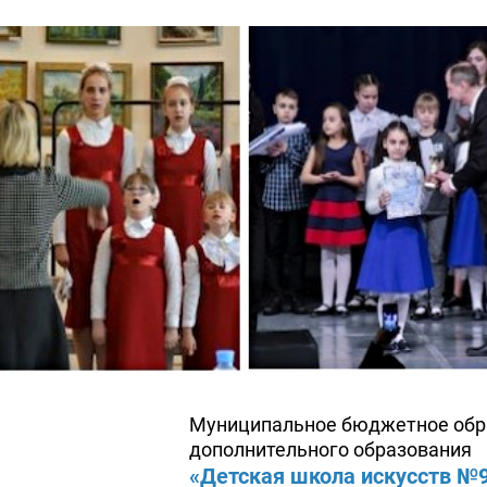
Муниципальное бюджетное обр
дополнительного образования
«Детская школа искусств №9»