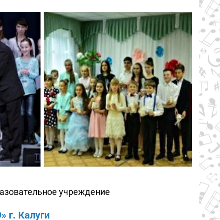
азовательное учреждение
 г. Калуги