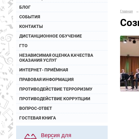
БЛОГ
Главная
→
СОБЫТИЯ
Соз
КОНТАКТЫ
ДИСТАНЦИОННОЕ ОБУЧЕНИЕ
ГТО
НЕЗАВИСИМАЯ ОЦЕНКА КАЧЕСТВА
ОКАЗАНИЯ УСЛУГ
ИНТЕРНЕТ- ПРИЁМНАЯ
ПРАВОВАЯ ИНФОРМАЦИЯ
ПРОТИВОДЕЙСТВИЕ ТЕРРОРИЗМУ
ПРОТИВОДЕЙСТВИЕ КОРРУПЦИИ
ВОПРОС-ОТВЕТ
ГОСТЕВАЯ КНИГА
Версия для