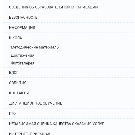
СВЕДЕНИЯ ОБ ОБРАЗОВАТЕЛЬНОЙ ОРГАНИЗАЦИИ
БЕЗОПАСНОСТЬ
ИНФОРМАЦИЯ
ШКОЛА
Методические материалы
Достижения
Фотогалерея
БЛОГ
СОБЫТИЯ
КОНТАКТЫ
ДИСТАНЦИОННОЕ ОБУЧЕНИЕ
ГТО
НЕЗАВИСИМАЯ ОЦЕНКА КАЧЕСТВА ОКАЗАНИЯ УСЛУГ
ИНТЕРНЕТ- ПРИЁМНАЯ