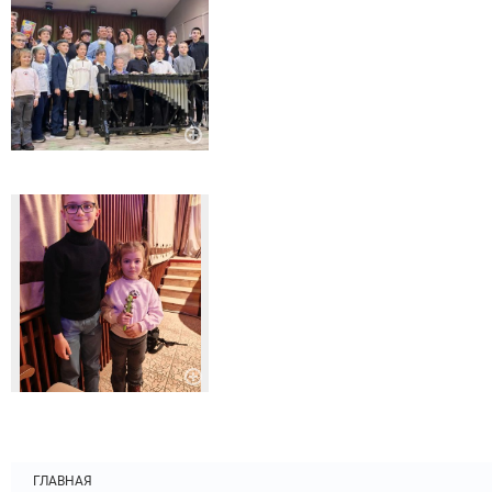
ГЛАВНАЯ