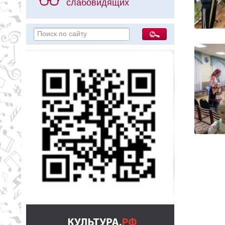
слабовидящих