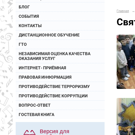
БЛОГ
Главная
→
СОБЫТИЯ
Свя
КОНТАКТЫ
ДИСТАНЦИОННОЕ ОБУЧЕНИЕ
ГТО
НЕЗАВИСИМАЯ ОЦЕНКА КАЧЕСТВА
ОКАЗАНИЯ УСЛУГ
ИНТЕРНЕТ- ПРИЁМНАЯ
ПРАВОВАЯ ИНФОРМАЦИЯ
ПРОТИВОДЕЙСТВИЕ ТЕРРОРИЗМУ
ПРОТИВОДЕЙСТВИЕ КОРРУПЦИИ
ВОПРОС-ОТВЕТ
ГОСТЕВАЯ КНИГА
Версия для