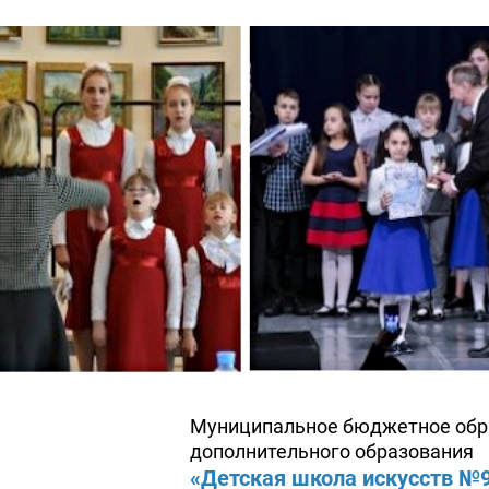
Муниципальное бюджетное обр
дополнительного образования
«Детская школа искусств №9»