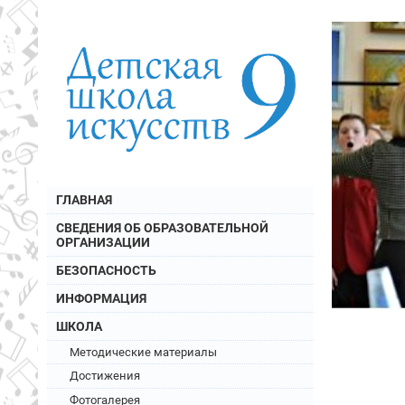
ГЛАВНАЯ
СВЕДЕНИЯ ОБ ОБРАЗОВАТЕЛЬНОЙ
ОРГАНИЗАЦИИ
БЕЗОПАСНОСТЬ
ИНФОРМАЦИЯ
ШКОЛА
Методические материалы
Достижения
Фотогалерея