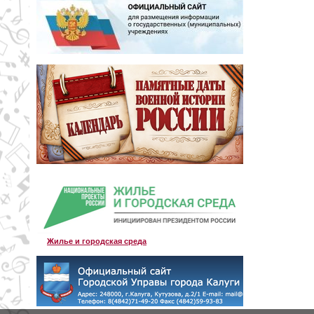
Жилье и городская среда