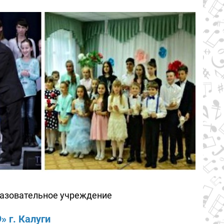
азовательное учреждение
 г. Калуги